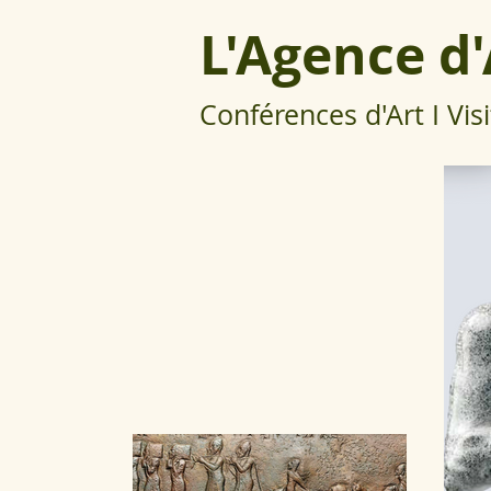
L'Agence d
Conférences d'Art I Visi