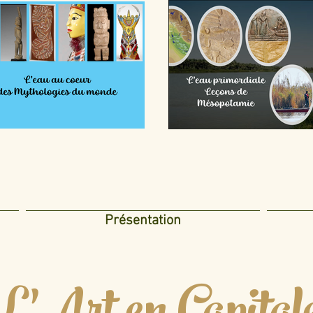
Présentation