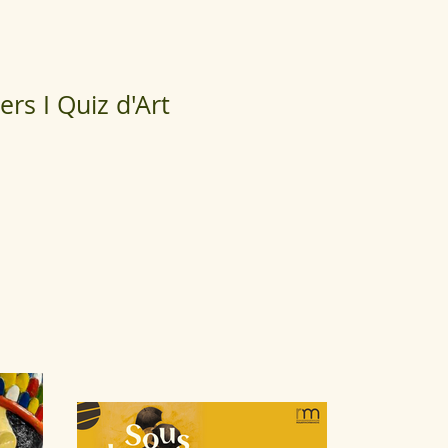
ers I Quiz d'Art