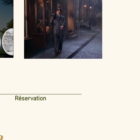
Réservation