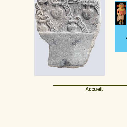
Accueil