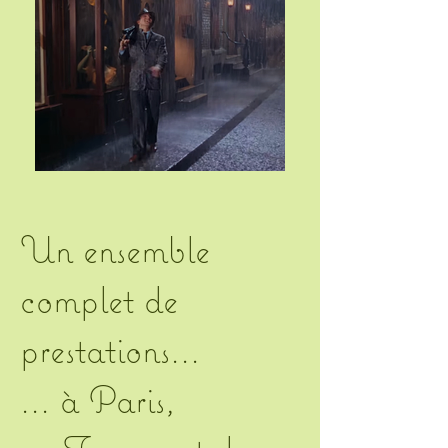
Un ensemble
complet de
prestations...
... à Paris,