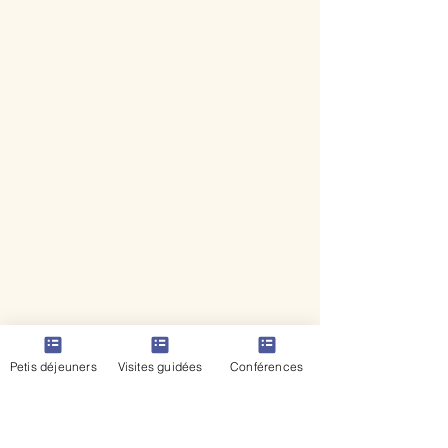
Petis déjeuners
Visites guidées
Conférences