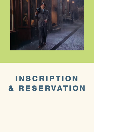
INSCRIPTION
& RESERVATION